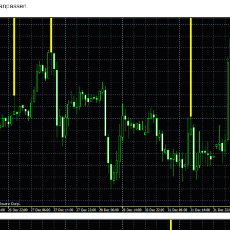
 anpassen.