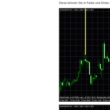
Diese können Sie in Farbe und Dicke