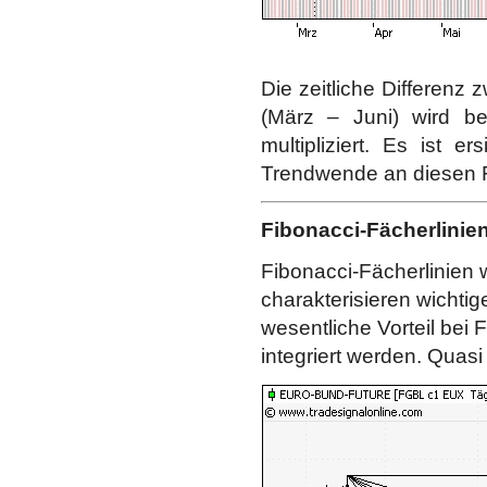
Die zeitliche Differenz
(März – Juni) wird be
multipliziert. Es ist e
Trendwende an diesen Fi
Fibonacci-Fächerlinie
Fibonacci-Fächerlinien 
charakterisieren wichti
wesentliche Vorteil bei F
integriert werden. Quasi